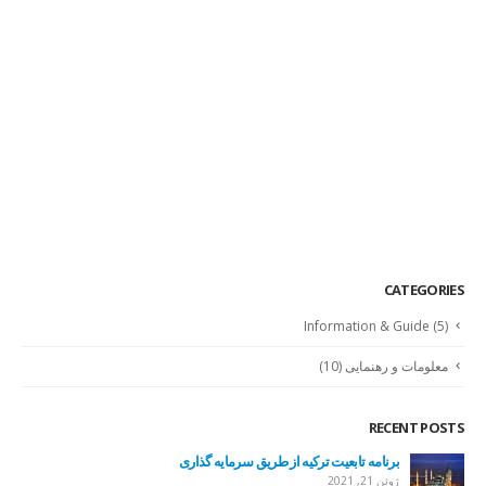
CATEGORIES
Information & Guide
(5)
معلومات و رهنمایی
(10)
RECENT POSTS
برنامه تابعیت ترکیه از طریق سرمایه گذاری
ژوئن 21, 2021