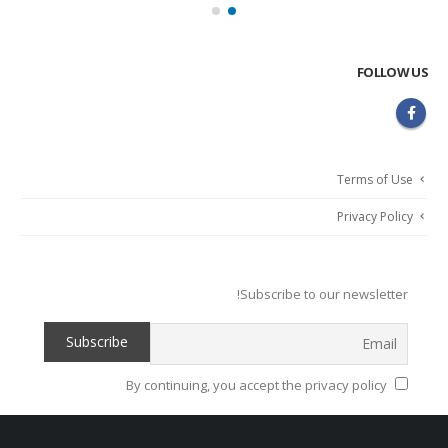
FOLLOW US
Terms of Use
Privacy Policy
Subscribe to our newsletter!
By continuing, you accept the privacy policy