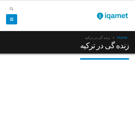
Home
»
زنده گی در ترکیه
زنده گی در ترکیه