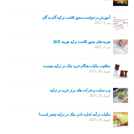
آموزش درخواست مجوز اقامت ترکیه گام به گام
می 2, 2021
هزینه های مجوز اقامت ترکیه هزینه 2021
می 2, 2021
معافیت مالیات هنگام خرید ملک در ترکیه چیست
آوریل 25, 2021
وب سایت و شرکت های برتر خرید در ترکیه
آوریل 25, 2021
مالیات درآمد اجاره دادن ملک در ترکیه چقدر است؟
آوریل 25, 2021